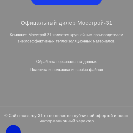
Офицальный дилер Мосстрой-31
Компания Мосстрой-31 является крупнейшим производителем
энергоэффективных теплоизоляционных материалов.
Обработка персональных данных
Политика использования cookie-файлов
© Сайт mosstroy-31.ru не является публичной офертой и носит
информационный характер