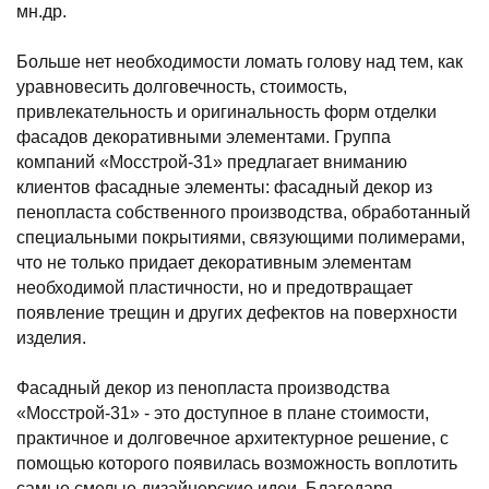
мн.др.
Больше нет необходимости ломать голову над тем, как
уравновесить долговечность, стоимость,
привлекательность и оригинальность форм отделки
фасадов декоративными элементами. Группа
компаний «Мосстрой-31» предлагает вниманию
клиентов фасадные элементы: фасадный декор из
пенопласта собственного производства, обработанный
специальными покрытиями, связующими полимерами,
что не только придает декоративным элементам
необходимой пластичности, но и предотвращает
появление трещин и других дефектов на поверхности
изделия.
Фасадный декор из пенопласта производства
«Мосстрой-31» - это доступное в плане стоимости,
практичное и долговечное архитектурное решение, с
помощью которого появилась возможность воплотить
самые смелые дизайнерские идеи. Благодаря