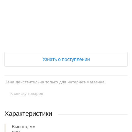
+
−
Узнать о поступлении
Цена действительна только для интернет-магазина.
К списку товаров
Характеристики
Высота, мм