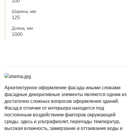
200
Ширина, мм
125
Длина, мм
1000
Архитектурное оформление фасада иными словами
фасадные декоративные элементы являются одним из
достаточно сложных вопросов оформления зданий.
Фасад в отличие от интерьера находится под
постоянным воздействием факторов окружающей
среды, здесь и ультрафиолет, перепады температур,
высокая влажность, замерзание и оттаивание воды и