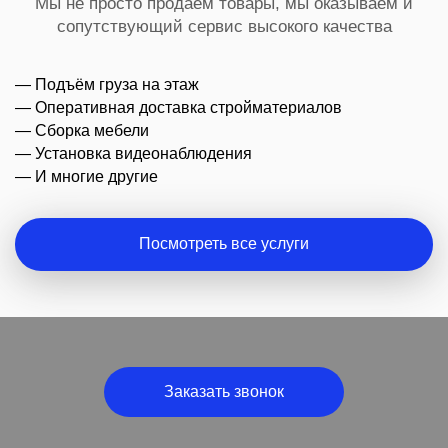
Мы не просто продаём товары, мы оказываем и
сопутствующий сервис высокого качества
— Подъём груза на этаж
— Оперативная доставка стройматериалов
— Сборка мебели
— Установка видеонаблюдения
— И многие другие
Посмотреть все услуги
Заказать звонок