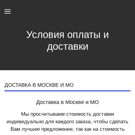
Условия оплаты и
доставки
ДОСТАВКА В МОСКВЕ И МО
Доставка в Москве и МО
Мы просчитываем стоимость доставки
индивидуально для каждого заказа, чтобы сделать
Вам лучшее предложение, так как на стоимость