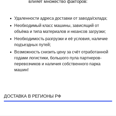
влияет множество факторов:
Удаленности адреса доставки от завода/склада;
Необходимый класс машины, зависящий от
объёма и типа материалов и нюансов загрузки;
Необходимость разгрузки и её условия, наличие
подъездных путей;
Возможность снизить цену за счёт отработанной
годами логистики, большого пула партнеров-
перевозчиков и наличия собственного парка
машин!
ДОСТАВКА В РЕГИОНЫ РФ