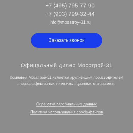
+7 (495) 795-77-90
+7 (903) 799-32-44
info@mosstroy-31.ru
Заказать звонок
Офицальный дилер Мосстрой-31
Компания Мосстрой-31 является крупнейшим производителем
энергоэффективных теплоизоляционных материалов.
Обработка персональных данных
Политика использования cookie-файлов