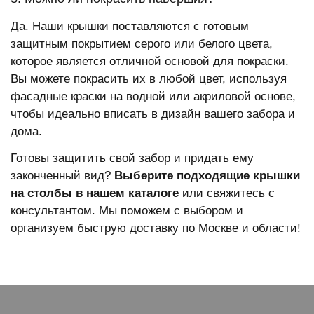
Да. Наши крышки поставляются с готовым
защитным покрытием серого или белого цвета,
которое является отличной основой для покраски.
Вы можете покрасить их в любой цвет, используя
фасадные краски на водной или акриловой основе,
чтобы идеально вписать в дизайн вашего забора и
дома.
Готовы защитить свой забор и придать ему
законченный вид?
Выберите подходящие крышки
на столбы в нашем каталоге
или свяжитесь с
консультантом. Мы поможем с выбором и
организуем быструю доставку по Москве и области!