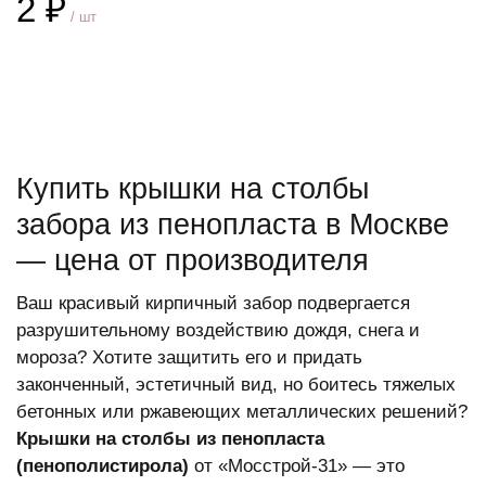
2 ₽
/ шт
В корзину
Купить крышки на столбы
забора из пенопласта в Москве
— цена от производителя
Ваш красивый кирпичный забор подвергается
разрушительному воздействию дождя, снега и
мороза? Хотите защитить его и придать
законченный, эстетичный вид, но боитесь тяжелых
бетонных или ржавеющих металлических решений?
Крышки на столбы из пенопласта
(пенополистирола)
от «Мосстрой-31» — это