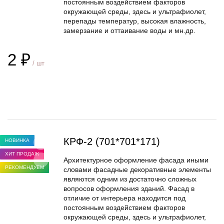
постоянным воздействием факторов
окружающей среды, здесь и ультрафиолет,
перепады температур, высокая влажность,
замерзание и оттаивание воды и мн.др.
2 ₽
/ шт
В корзину
КРФ-2 (701*701*171)
НОВИНКА
ХИТ ПРОДАЖ
Архитектурное оформление фасада иными
РЕКОМЕНДУЕМ
словами фасадные декоративные элементы
являются одним из достаточно сложных
вопросов оформления зданий. Фасад в
отличие от интерьера находится под
постоянным воздействием факторов
окружающей среды, здесь и ультрафиолет,