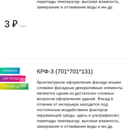
перепады температур, высокая влажность,
замерзание и оттаивание воды и мн.др.
3 ₽
/ шт
В корзину
КРФ-3 (701*701*131)
НОВИНКА
ХИТ ПРОДАЖ
Архитектурное оформление фасада иными
РЕКОМЕНДУЕМ
словами фасадные декоративные элементы
являются одним из достаточно сложных
вопросов оформления зданий. Фасад в
отличие от интерьера находится под
постоянным воздействием факторов
окружающей среды, здесь и ультрафиолет,
перепады температур, высокая влажность,
замерзание и оттаивание воды и мн.др.