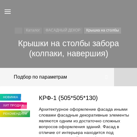
Каталог
ФАСАДНЫЙ ДЕКОР
Крышка на столбы
Крышки на столбы забора
(колпаки, навершия)
Подбор по параметрам
КРФ-1 (505*505*130)
НОВИНКА
ХИТ ПРОДАЖ
Архитектурное оформление фасада иными
РЕКОМЕНДУЕМ
словами фасадные декоративные элементы
являются одним из достаточно сложных
вопросов оформления зданий. Фасад в
отличие от интерьера находится под