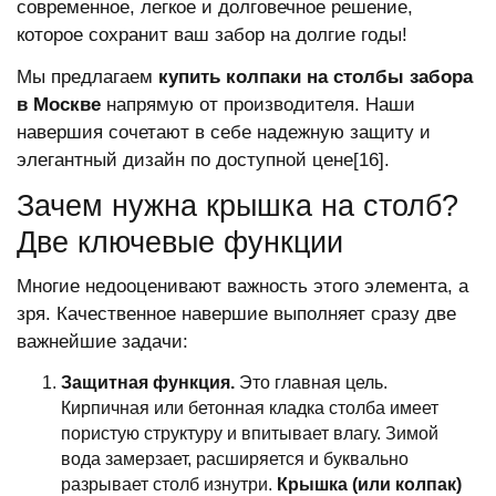
современное, легкое и долговечное решение,
которое сохранит ваш забор на долгие годы!
Мы предлагаем
купить колпаки на столбы забора
в Москве
напрямую от производителя. Наши
навершия сочетают в себе надежную защиту и
элегантный дизайн по доступной цене[16].
Зачем нужна крышка на столб?
Две ключевые функции
Многие недооценивают важность этого элемента, а
зря. Качественное навершие выполняет сразу две
важнейшие задачи:
Защитная функция.
Это главная цель.
Кирпичная или бетонная кладка столба имеет
пористую структуру и впитывает влагу. Зимой
вода замерзает, расширяется и буквально
разрывает столб изнутри.
Крышка (или колпак)