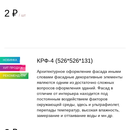
2 ₽
/ шт
В корзину
КРФ-4 (526*526*131)
НОВИНКА
ХИТ ПРОДАЖ
Архитектурное оформление фасада иными
РЕКОМЕНДУЕМ
словами фасадные декоративные элементы
являются одним из достаточно сложных
вопросов оформления зданий. Фасад в
отличие от интерьера находится под
постоянным воздействием факторов
окружающей среды, здесь и ультрафиолет,
перепады температур, высокая влажность,
замерзание и оттаивание воды и мн.др.